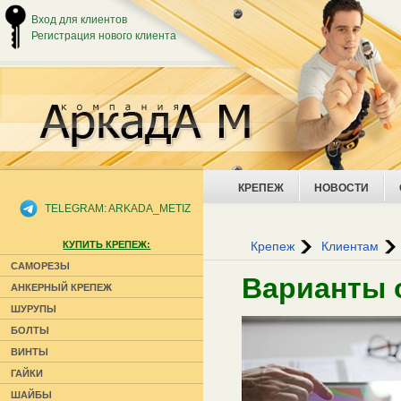
Вход для клиентов
Регистрация нового клиента
КРЕПЕЖ
НОВОСТИ
TELEGRAM: ARKADA_METIZ
КУПИТЬ КРЕПЕЖ:
Крепеж
Клиентам
САМОРЕЗЫ
Варианты 
АНКЕРНЫЙ КРЕПЕЖ
ШУРУПЫ
БОЛТЫ
ВИНТЫ
ГАЙКИ
ШАЙБЫ