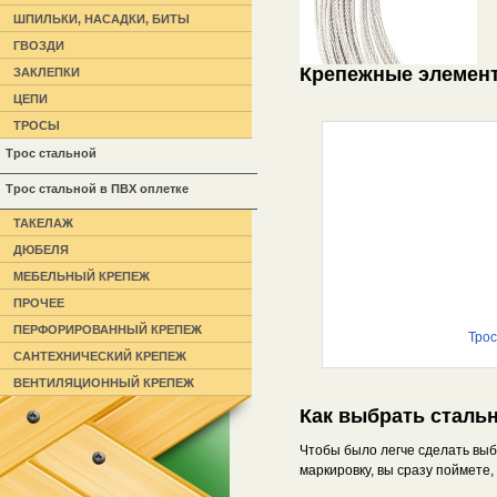
ШПИЛЬКИ, НАСАДКИ, БИТЫ
ГВОЗДИ
Крепежные элемент
ЗАКЛЕПКИ
ЦЕПИ
ТРОСЫ
Трос стальной
Трос стальной в ПВХ оплетке
ТАКЕЛАЖ
ДЮБЕЛЯ
МЕБЕЛЬНЫЙ КРЕПЕЖ
ПРОЧЕЕ
ПЕРФОРИРОВАННЫЙ КРЕПЕЖ
Трос
САНТЕХНИЧЕСКИЙ КРЕПЕЖ
ВЕНТИЛЯЦИОННЫЙ КРЕПЕЖ
Как выбрать сталь
Чтобы было легче сделать выб
маркировку, вы сразу поймете