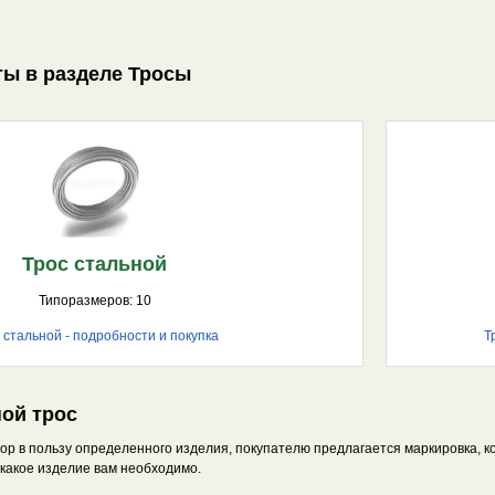
ы в разделе Тросы
Трос стальной
Типоразмеров: 10
 стальной - подробности и покупка
Т
ной трос
ор в пользу определенного изделия, покупателю предлагается маркировка, к
, какое изделие вам необходимо.