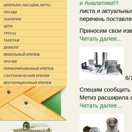
ШПИЛЬКИ, НАСАДКИ, БИТЫ
листа и актуальны
ГВОЗДИ
перечень поставл
ЗАКЛЕПКИ
ЦЕПИ
Приносим свои из
ТРОСЫ
Читать далее...
ТАКЕЛАЖ
ДЮБЕЛЯ
МЕБЕЛЬНЫЙ КРЕПЕЖ
ПРОЧЕЕ
ПЕРФОРИРОВАННЫЙ КРЕПЕЖ
САНТЕХНИЧЕСКИЙ КРЕПЕЖ
6/
ВЕНТИЛЯЦИОННЫЙ КРЕПЕЖ
Спешим сообщить 
Метиз расширила а
Читать далее...