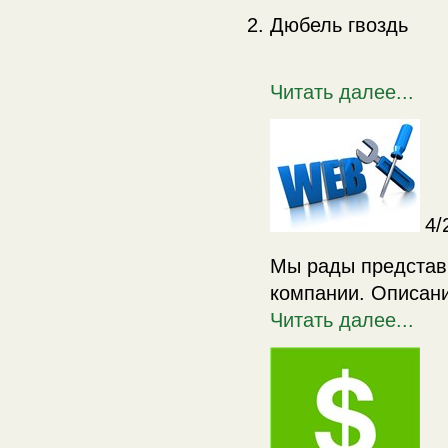
Дюбель гвоздь
Читать далее...
4/
Мы рады представ
компании. Описани
Читать далее...