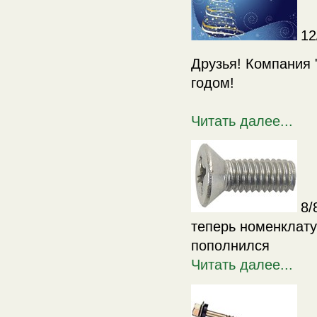
12
Друзья! Компания 
годом!
Читать далее...
8/
теперь номенклату
пополнился
Читать далее...