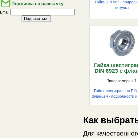
Гайка DIN 985 - подробн
Подписка на рассылку
покупка
Email:
Гайка шестигра
DIN 6923 с фла
Типоразмеров: 7
Гайка шестигранная DIN
фланцем - подробности и
Как выбрать
Для качественно