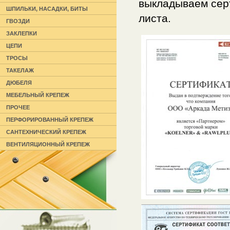
выкладываем сер
ШПИЛЬКИ, НАСАДКИ, БИТЫ
листа.
ГВОЗДИ
ЗАКЛЕПКИ
ЦЕПИ
ТРОСЫ
ТАКЕЛАЖ
ДЮБЕЛЯ
МЕБЕЛЬНЫЙ КРЕПЕЖ
ПРОЧЕЕ
ПЕРФОРИРОВАННЫЙ КРЕПЕЖ
САНТЕХНИЧЕСКИЙ КРЕПЕЖ
ВЕНТИЛЯЦИОННЫЙ КРЕПЕЖ