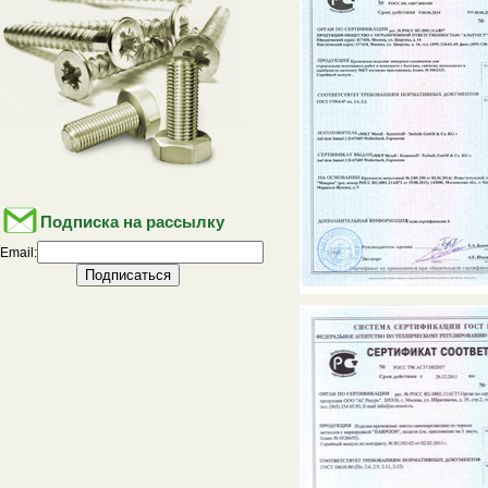
Подписка на рассылку
Email: