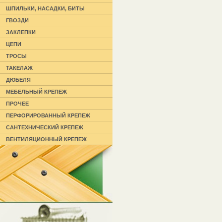
ШПИЛЬКИ, НАСАДКИ, БИТЫ
ГВОЗДИ
ЗАКЛЕПКИ
ЦЕПИ
ТРОСЫ
ТАКЕЛАЖ
ДЮБЕЛЯ
МЕБЕЛЬНЫЙ КРЕПЕЖ
ПРОЧЕЕ
ПЕРФОРИРОВАННЫЙ КРЕПЕЖ
САНТЕХНИЧЕСКИЙ КРЕПЕЖ
ВЕНТИЛЯЦИОННЫЙ КРЕПЕЖ