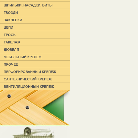
ШПИЛЬКИ, НАСАДКИ, БИТЫ
ГВОЗДИ
ЗАКЛЕПКИ
ЦЕПИ
ТРОСЫ
ТАКЕЛАЖ
ДЮБЕЛЯ
МЕБЕЛЬНЫЙ КРЕПЕЖ
ПРОЧЕЕ
ПЕРФОРИРОВАННЫЙ КРЕПЕЖ
САНТЕХНИЧЕСКИЙ КРЕПЕЖ
ВЕНТИЛЯЦИОННЫЙ КРЕПЕЖ