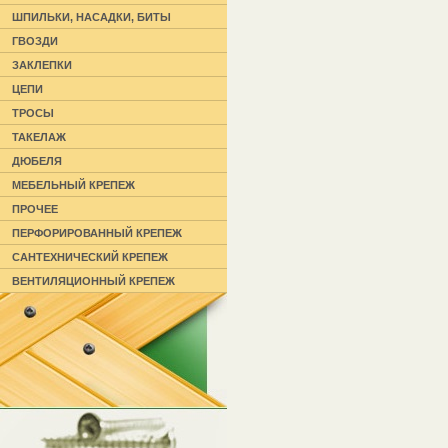
ШПИЛЬКИ, НАСАДКИ, БИТЫ
ГВОЗДИ
ЗАКЛЕПКИ
ЦЕПИ
ТРОСЫ
ТАКЕЛАЖ
ДЮБЕЛЯ
МЕБЕЛЬНЫЙ КРЕПЕЖ
ПРОЧЕЕ
ПЕРФОРИРОВАННЫЙ КРЕПЕЖ
САНТЕХНИЧЕСКИЙ КРЕПЕЖ
ВЕНТИЛЯЦИОННЫЙ КРЕПЕЖ