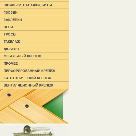
ШПИЛЬКИ, НАСАДКИ, БИТЫ
ГВОЗДИ
ЗАКЛЕПКИ
ЦЕПИ
ТРОСЫ
ТАКЕЛАЖ
ДЮБЕЛЯ
МЕБЕЛЬНЫЙ КРЕПЕЖ
ПРОЧЕЕ
ПЕРФОРИРОВАННЫЙ КРЕПЕЖ
САНТЕХНИЧЕСКИЙ КРЕПЕЖ
ВЕНТИЛЯЦИОННЫЙ КРЕПЕЖ