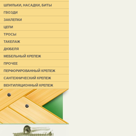
ШПИЛЬКИ, НАСАДКИ, БИТЫ
ГВОЗДИ
ЗАКЛЕПКИ
ЦЕПИ
ТРОСЫ
ТАКЕЛАЖ
ДЮБЕЛЯ
МЕБЕЛЬНЫЙ КРЕПЕЖ
ПРОЧЕЕ
ПЕРФОРИРОВАННЫЙ КРЕПЕЖ
САНТЕХНИЧЕСКИЙ КРЕПЕЖ
ВЕНТИЛЯЦИОННЫЙ КРЕПЕЖ