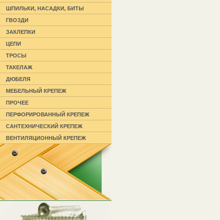
ШПИЛЬКИ, НАСАДКИ, БИТЫ
ГВОЗДИ
ЗАКЛЕПКИ
ЦЕПИ
ТРОСЫ
ТАКЕЛАЖ
ДЮБЕЛЯ
МЕБЕЛЬНЫЙ КРЕПЕЖ
ПРОЧЕЕ
ПЕРФОРИРОВАННЫЙ КРЕПЕЖ
САНТЕХНИЧЕСКИЙ КРЕПЕЖ
ВЕНТИЛЯЦИОННЫЙ КРЕПЕЖ