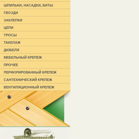
ШПИЛЬКИ, НАСАДКИ, БИТЫ
ГВОЗДИ
ЗАКЛЕПКИ
ЦЕПИ
ТРОСЫ
ТАКЕЛАЖ
ДЮБЕЛЯ
МЕБЕЛЬНЫЙ КРЕПЕЖ
ПРОЧЕЕ
ПЕРФОРИРОВАННЫЙ КРЕПЕЖ
САНТЕХНИЧЕСКИЙ КРЕПЕЖ
ВЕНТИЛЯЦИОННЫЙ КРЕПЕЖ