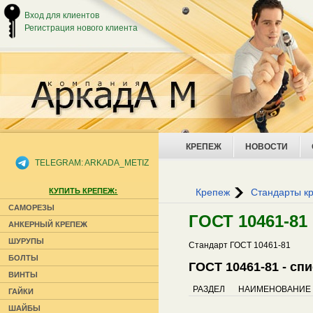
Вход для клиентов
Регистрация нового клиента
КРЕПЕЖ
НОВОСТИ
TELEGRAM: ARKADA_METIZ
КУПИТЬ КРЕПЕЖ:
Крепеж
Стандарты к
САМОРЕЗЫ
ГОСТ 10461-81
АНКЕРНЫЙ КРЕПЕЖ
ШУРУПЫ
Стандарт ГОСТ 10461-81
БОЛТЫ
ГОСТ 10461-81 - сп
ВИНТЫ
РАЗДЕЛ
НАИМЕНОВАНИЕ
ГАЙКИ
ШАЙБЫ