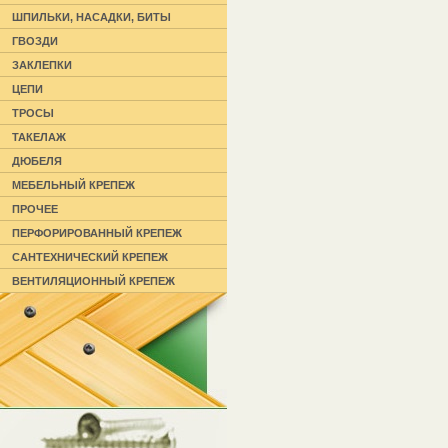
ШПИЛЬКИ, НАСАДКИ, БИТЫ
ГВОЗДИ
ЗАКЛЕПКИ
ЦЕПИ
ТРОСЫ
ТАКЕЛАЖ
ДЮБЕЛЯ
МЕБЕЛЬНЫЙ КРЕПЕЖ
ПРОЧЕЕ
ПЕРФОРИРОВАННЫЙ КРЕПЕЖ
САНТЕХНИЧЕСКИЙ КРЕПЕЖ
ВЕНТИЛЯЦИОННЫЙ КРЕПЕЖ