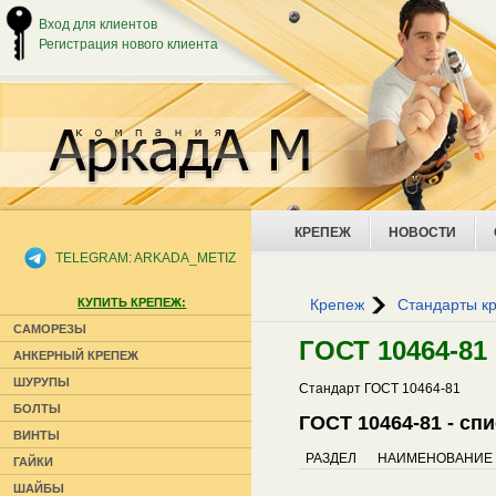
Вход для клиентов
Регистрация нового клиента
КРЕПЕЖ
НОВОСТИ
TELEGRAM: ARKADA_METIZ
КУПИТЬ КРЕПЕЖ:
Крепеж
Стандарты к
САМОРЕЗЫ
ГОСТ 10464-81
АНКЕРНЫЙ КРЕПЕЖ
ШУРУПЫ
Стандарт ГОСТ 10464-81
БОЛТЫ
ГОСТ 10464-81 - сп
ВИНТЫ
РАЗДЕЛ
НАИМЕНОВАНИЕ
ГАЙКИ
ШАЙБЫ