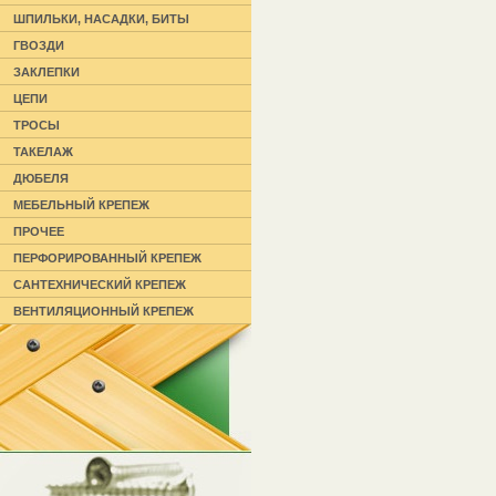
ШПИЛЬКИ, НАСАДКИ, БИТЫ
ГВОЗДИ
ЗАКЛЕПКИ
ЦЕПИ
ТРОСЫ
ТАКЕЛАЖ
ДЮБЕЛЯ
МЕБЕЛЬНЫЙ КРЕПЕЖ
ПРОЧЕЕ
ПЕРФОРИРОВАННЫЙ КРЕПЕЖ
САНТЕХНИЧЕСКИЙ КРЕПЕЖ
ВЕНТИЛЯЦИОННЫЙ КРЕПЕЖ