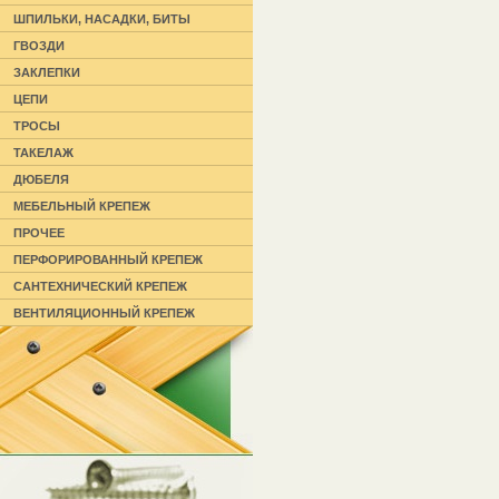
ШПИЛЬКИ, НАСАДКИ, БИТЫ
ГВОЗДИ
ЗАКЛЕПКИ
ЦЕПИ
ТРОСЫ
ТАКЕЛАЖ
ДЮБЕЛЯ
МЕБЕЛЬНЫЙ КРЕПЕЖ
ПРОЧЕЕ
ПЕРФОРИРОВАННЫЙ КРЕПЕЖ
САНТЕХНИЧЕСКИЙ КРЕПЕЖ
ВЕНТИЛЯЦИОННЫЙ КРЕПЕЖ