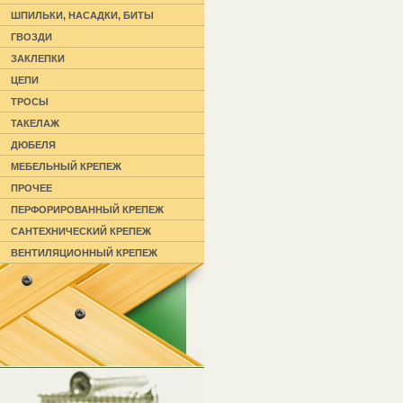
ШПИЛЬКИ, НАСАДКИ, БИТЫ
ГВОЗДИ
ЗАКЛЕПКИ
ЦЕПИ
ТРОСЫ
ТАКЕЛАЖ
ДЮБЕЛЯ
МЕБЕЛЬНЫЙ КРЕПЕЖ
ПРОЧЕЕ
ПЕРФОРИРОВАННЫЙ КРЕПЕЖ
САНТЕХНИЧЕСКИЙ КРЕПЕЖ
ВЕНТИЛЯЦИОННЫЙ КРЕПЕЖ