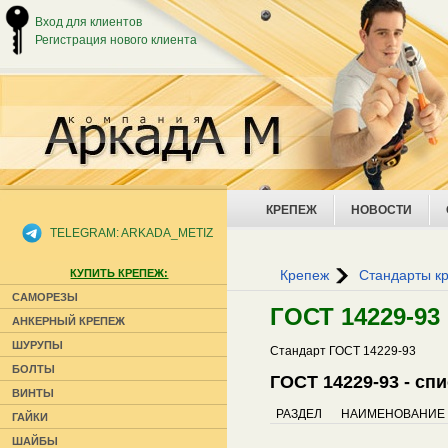
Вход для клиентов
Регистрация нового клиента
КРЕПЕЖ
НОВОСТИ
TELEGRAM: ARKADA_METIZ
КУПИТЬ КРЕПЕЖ:
Крепеж
Стандарты к
САМОРЕЗЫ
ГОСТ 14229-93
АНКЕРНЫЙ КРЕПЕЖ
ШУРУПЫ
Стандарт ГОСТ 14229-93
БОЛТЫ
ГОСТ 14229-93 - сп
ВИНТЫ
РАЗДЕЛ
НАИМЕНОВАНИЕ
ГАЙКИ
ШАЙБЫ