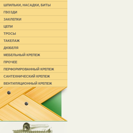
ШПИЛЬКИ, НАСАДКИ, БИТЫ
ГВОЗДИ
ЗАКЛЕПКИ
ЦЕПИ
ТРОСЫ
ТАКЕЛАЖ
ДЮБЕЛЯ
МЕБЕЛЬНЫЙ КРЕПЕЖ
ПРОЧЕЕ
ПЕРФОРИРОВАННЫЙ КРЕПЕЖ
САНТЕХНИЧЕСКИЙ КРЕПЕЖ
ВЕНТИЛЯЦИОННЫЙ КРЕПЕЖ