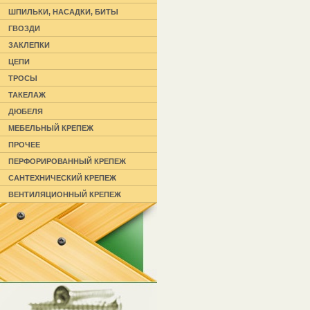
ШПИЛЬКИ, НАСАДКИ, БИТЫ
ГВОЗДИ
ЗАКЛЕПКИ
ЦЕПИ
ТРОСЫ
ТАКЕЛАЖ
ДЮБЕЛЯ
МЕБЕЛЬНЫЙ КРЕПЕЖ
ПРОЧЕЕ
ПЕРФОРИРОВАННЫЙ КРЕПЕЖ
САНТЕХНИЧЕСКИЙ КРЕПЕЖ
ВЕНТИЛЯЦИОННЫЙ КРЕПЕЖ