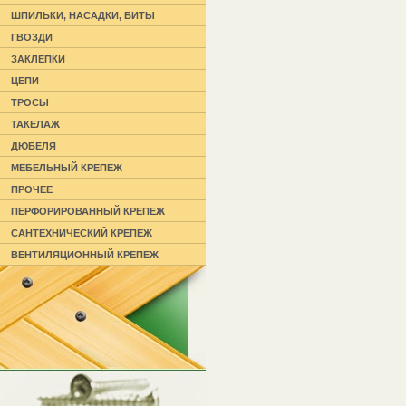
ШПИЛЬКИ, НАСАДКИ, БИТЫ
ГВОЗДИ
ЗАКЛЕПКИ
ЦЕПИ
ТРОСЫ
ТАКЕЛАЖ
ДЮБЕЛЯ
МЕБЕЛЬНЫЙ КРЕПЕЖ
ПРОЧЕЕ
ПЕРФОРИРОВАННЫЙ КРЕПЕЖ
САНТЕХНИЧЕСКИЙ КРЕПЕЖ
ВЕНТИЛЯЦИОННЫЙ КРЕПЕЖ