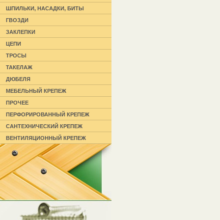
ШПИЛЬКИ, НАСАДКИ, БИТЫ
ГВОЗДИ
ЗАКЛЕПКИ
ЦЕПИ
ТРОСЫ
ТАКЕЛАЖ
ДЮБЕЛЯ
МЕБЕЛЬНЫЙ КРЕПЕЖ
ПРОЧЕЕ
ПЕРФОРИРОВАННЫЙ КРЕПЕЖ
САНТЕХНИЧЕСКИЙ КРЕПЕЖ
ВЕНТИЛЯЦИОННЫЙ КРЕПЕЖ