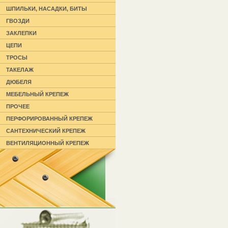
ШПИЛЬКИ, НАСАДКИ, БИТЫ
ГВОЗДИ
ЗАКЛЕПКИ
ЦЕПИ
ТРОСЫ
ТАКЕЛАЖ
ДЮБЕЛЯ
МЕБЕЛЬНЫЙ КРЕПЕЖ
ПРОЧЕЕ
ПЕРФОРИРОВАННЫЙ КРЕПЕЖ
САНТЕХНИЧЕСКИЙ КРЕПЕЖ
ВЕНТИЛЯЦИОННЫЙ КРЕПЕЖ