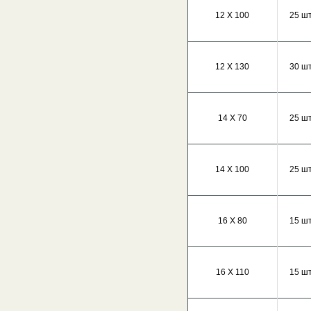
12 Х 100
25 шт
12 Х 130
30 шт
14 Х 70
25 шт
14 Х 100
25 шт
16 Х 80
15 шт
16 Х 110
15 шт