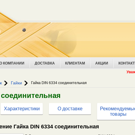
О КОМПАНИИ
ДОСТАВКА
КЛИЕНТАМ
АКЦИИ
КОНТАК
Уважаемые
ж
Гайки
Гайка DIN 6334 соединительная
4 соединительная
Характеристики
О доставке
Рекомендуемы
товары
ение Гайка DIN 6334 соединительная