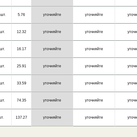
 шт.
5.76
уточняйте
уточняйте
уточ
шт.
12.32
уточняйте
уточняйте
уточ
шт.
16.17
уточняйте
уточняйте
уточ
шт.
25.91
уточняйте
уточняйте
уточ
шт.
33.59
уточняйте
уточняйте
уточ
шт.
74.35
уточняйте
уточняйте
уточ
шт.
137.27
уточняйте
уточняйте
уточ