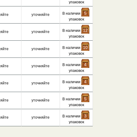
упаковок
5
В наличии
няйте
уточняйте
упаковок
12
В наличии
няйте
уточняйте
упаковок
10
В наличии
няйте
уточняйте
упаковок
4
В наличии
няйте
уточняйте
упаковок
4
В наличии
няйте
уточняйте
упаковок
5
В наличии
няйте
уточняйте
упаковок
3
В наличии
няйте
уточняйте
упаковок