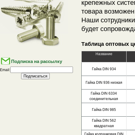
крепежных систе
товара возможен
Наши сотрудники
будет сопровожд
Таблица оптовых ц
Название
Подписка на рассылку
Гайка DIN 934
Email:
Гайка DIN 936 низкая
Гайка DIN 6334
соединительная
Гайка DIN 985
Гайка DIN 562
квадратная
Гайка колпачковая DIN