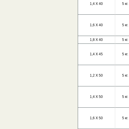
1,4 Х 40
5 кг.
1,6 Х 40
5 кг.
1,8 Х 40
5 кг.
1,4 Х 45
5 кг.
1,2 Х 50
5 кг.
1,4 Х 50
5 кг.
1,6 Х 50
5 кг.