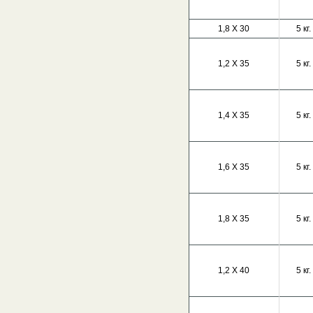
1,8 Х 30
5 кг.
1,2 Х 35
5 кг.
1,4 Х 35
5 кг.
1,6 Х 35
5 кг.
1,8 Х 35
5 кг.
1,2 Х 40
5 кг.