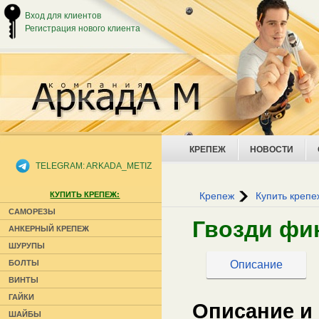
Вход для клиентов
Регистрация нового клиента
КРЕПЕЖ
НОВОСТИ
TELEGRAM: ARKADA_METIZ
КУПИТЬ КРЕПЕЖ:
Крепеж
Купить крепе
САМОРЕЗЫ
Гвозди фи
АНКЕРНЫЙ КРЕПЕЖ
ШУРУПЫ
Описание
БОЛТЫ
ВИНТЫ
ГАЙКИ
Описание и
ШАЙБЫ