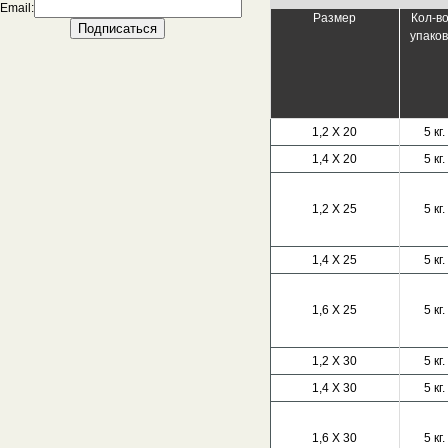
Email:
Размер
Кол-во
упаков
1,2 Х 20
5 кг.
1,4 Х 20
5 кг.
1,2 Х 25
5 кг.
1,4 Х 25
5 кг.
1,6 Х 25
5 кг.
1,2 Х 30
5 кг.
1,4 Х 30
5 кг.
1,6 Х 30
5 кг.