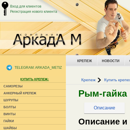
Вход для клиентов
Регистрация нового клиента
КРЕПЕЖ
НОВОСТИ
TELEGRAM: ARKADA_METIZ
КУПИТЬ КРЕПЕЖ:
Крепеж
Купить крепе
САМОРЕЗЫ
Рым-гайка
АНКЕРНЫЙ КРЕПЕЖ
ШУРУПЫ
Описание
БОЛТЫ
ВИНТЫ
Описание и
ГАЙКИ
ШАЙБЫ