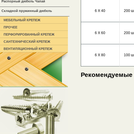
Распорный дюбель Чапай
6 Х 40
200 ш
Складной пружинный дюбель
МЕБЕЛЬНЫЙ КРЕПЕЖ
ПРОЧЕЕ
6 Х 60
200 ш
ПЕРФОРИРОВАННЫЙ КРЕПЕЖ
САНТЕХНИЧЕСКИЙ КРЕПЕЖ
ВЕНТИЛЯЦИОННЫЙ КРЕПЕЖ
6 Х 80
100 ш
Рекомендуемые