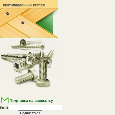
ВЕНТИЛЯЦИОННЫЙ КРЕПЕЖ
Подписка на рассылку
Email: