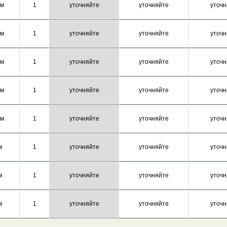
 м
1
уточняйте
уточняйте
уточн
 м
1
уточняйте
уточняйте
уточн
 м
1
уточняйте
уточняйте
уточн
 м
1
уточняйте
уточняйте
уточн
 м
1
уточняйте
уточняйте
уточн
м
1
уточняйте
уточняйте
уточн
м
1
уточняйте
уточняйте
уточн
м
1
уточняйте
уточняйте
уточн