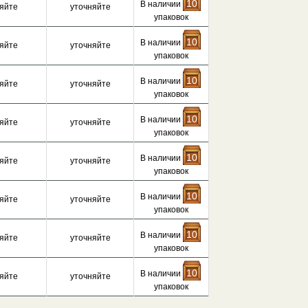
10
В наличии
яйте
уточняйте
упаковок
10
В наличии
яйте
уточняйте
упаковок
10
В наличии
яйте
уточняйте
упаковок
10
В наличии
яйте
уточняйте
упаковок
10
В наличии
яйте
уточняйте
упаковок
10
В наличии
яйте
уточняйте
упаковок
10
В наличии
яйте
уточняйте
упаковок
10
В наличии
яйте
уточняйте
упаковок