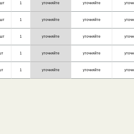
 шт
1
уточняйте
уточняйте
уточ
 шт
1
уточняйте
уточняйте
уточ
 шт
1
уточняйте
уточняйте
уточ
шт
1
уточняйте
уточняйте
уточ
шт
1
уточняйте
уточняйте
уточ