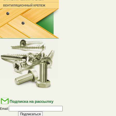
ВЕНТИЛЯЦИОННЫЙ КРЕПЕЖ
Подписка на рассылку
Email: