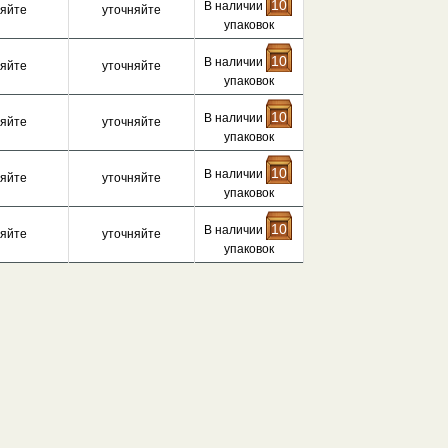
10
В наличии
няйте
уточняйте
упаковок
10
В наличии
няйте
уточняйте
упаковок
10
В наличии
няйте
уточняйте
упаковок
10
В наличии
няйте
уточняйте
упаковок
10
В наличии
няйте
уточняйте
упаковок