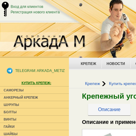
Вход для клиентов
Регистрация нового клиента
КРЕПЕЖ
НОВОСТИ
TELEGRAM: ARKADA_METIZ
КУПИТЬ КРЕПЕЖ:
Крепеж
Купить крепе
САМОРЕЗЫ
Крепежный уго
АНКЕРНЫЙ КРЕПЕЖ
ШУРУПЫ
Описание
БОЛТЫ
ВИНТЫ
Описание и примен
ГАЙКИ
ШАЙБЫ