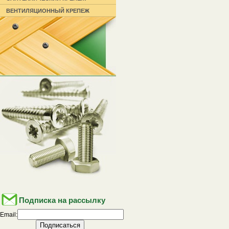
ВЕНТИЛЯЦИОННЫЙ КРЕПЕЖ
Подписка на рассылку
Email: