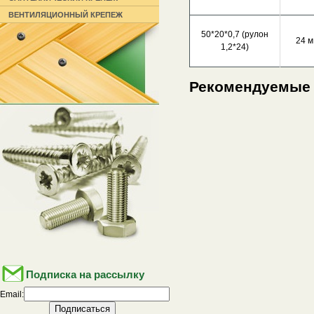
ВЕНТИЛЯЦИОННЫЙ КРЕПЕЖ
50*20*0,7 (рулон
24 м
1,2*24)
Рекомендуемые
Подписка на рассылку
Email: